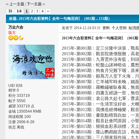
‹‹ 上一主题
|
下一主题 ››
35
1/4
1
2
3
4
››
标题: 2015年六合彩资料〖全年一句梅花诗〗（001期→153期）
万众六合
发表于 2014-12-24 03:31
资料
个人空间
短消
版主
2015年六合彩资料〖全年一句梅花诗〗（001期
2015年-第001期：定三分隆中決策，
2015年-第002期：觀音院唐僧脫難，
2015年-第003期：九霄雲外沒有藍，
2015年-第004期：蛇盤山諸神暗佑，
2015年-第005期：狗食月兒難下咽，
2015年-第006期：願爲万人堂下火海
2015年-第007期：亡羊補牢時未晚，
UID 928
2015年-第008期：羅帷鏽被臥春風，
精华 0
2015年-第009期：四書五經讀一世，
积分 333719
2015年-第010期：袁公路大起七軍，
帖子 5550
2015年-第011期：一生清苦沒好命，
威望 333719 点
2015年-第012期：我佛造經傳極樂，
金钱 1350544 RMB
2015年-第013期：畫龍點晴我自如，
阅读权限 100
2015年-第014期：觀音赴會問原因，
注册 2006-6-26
2015年-第015期：猩猩血彩系頭標，
状态 离线
2015年-第016期：隴山鹦鹉能言語，
2015年-第017期：三八開來我作福，