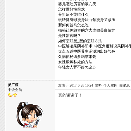
婴儿呕吐厉害输液几天
怎样做好性前戏
骨折后不能吃什么
玩转健身球瘦身法白领瘦身又减压
新鲜何首乌怎么吃
揭秘让你毁容的六大虚假美白偏方
是性器官吗？
如何烹饪蟹_蟹的烹饪方法
中医解读采阴补阳术_中医角度解说采阴补
盘点五道中医养生汤滋润出好气色
久病便秘请多喝苹果粥
女性锻炼私处的方法
年轻女人肾不好怎么办
灵广植
发表于 2017-6-28 16:24
资料
个人空间
短消息
中级会员
真的谢谢了！