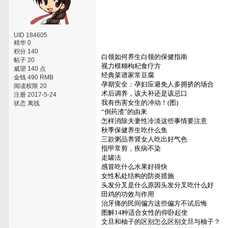
UID 184605
精华 0
积分 140
白领如何养生白领的保健指南
帖子 20
视力模糊枸杞食疗方
威望 140 点
经典菜谱家常豆腐
金钱 490 RMB
孕期安全：孕妇应避免人多拥挤的场合
阅读权限 20
术后调养，该大补还是该忌口
注册 2017-5-24
我有伤害女生的冲动！(图)
状态 离线
“倒药渣”的由来
怎样消除夫妻性冷淡这些事情要注意
秋季保健养生吃什么鱼
三款粥品养肾女人吃出好气色
指甲常剪，疾病不染
走罐法
感冒吃什么水果好得快
女性私处结构的防炎措施
头发分叉是什么原因头发分叉吃什么好
田鸡的功效与作用
治牙痛的民间偏方这些偏方不试后悔
图解14种适合女性的仰卧起坐
文旦和柚子的区别怎么区别文旦与柚子？