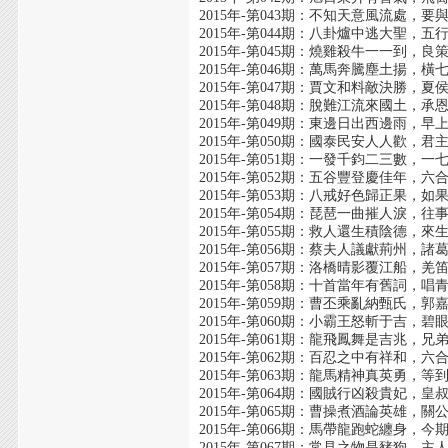
2015年-第043期：不知天意風流處，
2015年-第044期：八卦爐中逃大聖，
2015年-第045期：燒雞殺牛一一到，
2015年-第046期：萬馬奔騰塵土揚，
2015年-第047期：賈文和料敵決勝，
2015年-第048期：脫難江流來國土，
2015年-第049期：東邊日出西邊雨，
2015年-第050期：國泰民安人人歡，
2015年-第051期：一發千鈞二三數，
2015年-第052期：五谷豐登慶佳年，
2015年-第053期：八戒好色歸正果，如
2015年-第054期：琵琶一曲摧人淚，
2015年-第055期：救人還生積陰德，
2015年-第056期：蔡夫人議獻荊州，
2015年-第057期：洛橋晴影覆江船，
2015年-第058期：十首當年有舊詞，
2015年-第059期：曹丕乘亂納甄氏，
2015年-第060期：小霸王怒斬于吉，
2015年-第061期：龍飛鳳舞是吉兆，
2015年-第062期：百忍之中有祥和，
2015年-第063期：龍馬精神真英勇，
2015年-第064期：國賊行凶殺貴妃，
2015年-第065期：曹操煮酒論英雄，
2015年-第066期：馬帶龍跑蛇纏身，
2015年-第067期：常見之物是豬狗，