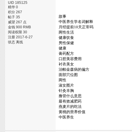
UID 185125
精华 0
积分 267
故事
帖子 35
中医养生学名词解释
威望 267 点
月经提前10天正常吗
金钱 900 RMB
阅读权限 30
两性生活
注册 2017-6-27
健康饮食
状态 离线
男性保健
健康
膏药配方
口腔美容费用
衬衣美女
治帕金森病的偏方
面部穴位图
两性
淑女图片
针灸丰胸
撸管什么意思
最有效减肥药
燕麦片的吃法
黄桃的营养价值
中医养生