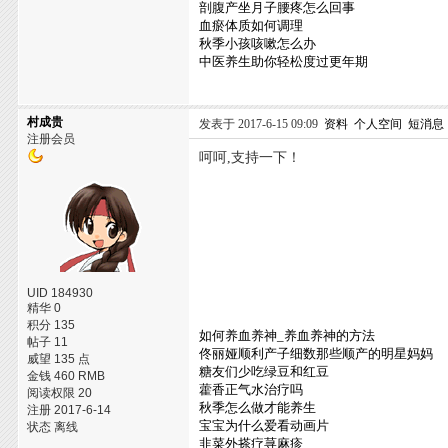
剖腹产坐月子腰疼怎么回事
血瘀体质如何调理
秋季小孩咳嗽怎么办
中医养生助你轻松度过更年期
村成贵
发表于 2017-6-15 09:09
资料
个人空间
短消息
注册会员
呵呵,支持一下！
UID 184930
精华 0
积分 135
如何养血养神_养血养神的方法
帖子 11
佟丽娅顺利产子细数那些顺产的明星妈妈
威望 135 点
糖友们少吃绿豆和红豆
金钱 460 RMB
藿香正气水治疗吗
阅读权限 20
秋季怎么做才能养生
注册 2017-6-14
宝宝为什么爱看动画片
状态 离线
韭菜外搽疗荨麻疹