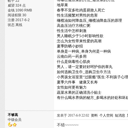
帖子 22
地草果
威望 324 点
春季不宜多吃鸡蛋易致人死亡
金钱 1090 RMB
阅读权限 30
性生活频繁对男性的危害
注册 2017-6-2
橄榄油如何降血压_橄榄油降血压的原理
状态 离线
高血压治疗方桃仁粥
性生活中怎样刺激
男人睡眠少于5小时影响性欲
怎么为女性带来性爱的高潮
夏季防晒小妙招
单身是一种病_单身为何是一种病
云南白药一药多用
什么是病毒性心肌炎
男人，请一定要好好呵护你的睾丸
如何选购卫生巾_选购卫生巾方法
小男孩女浴室里“过眼瘾”医生:不利孩子心
夏季六件事 健康又长寿
女性如何更有魅力
蔬菜水果的正确清洗小贴士
有什么喝水养病的秘方_多喝水的好处和坏
不够高
发表于 2017-6-9 22:02
资料
个人空间
短消息
中级会员
不错~~~~~~