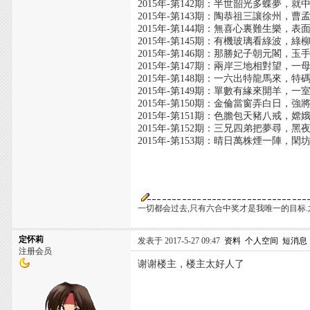
2015年-第142期：半世韶光多蝶夢，
2015年-第143期：陶恭祖三讓徐州，
2015年-第144期：無喜心裏難生樂，
2015年-第145期：有機玻璃看綠波，
2015年-第146期：那勝妃子朝元閣，
2015年-第147期：兩岸三地相對望，
2015年-第148期：一六出特龍馬來，
2015年-第149期：單數有緣來開羊，
2015年-第150期：金倫當窗弄白日，
2015年-第151期：色膽包天豬八戒，
2015年-第152期：三兄四弟把夢尋，
2015年-第153期：晴日萬株煙一陣，
一切都会过去,只有六合中奖才是我唯一的目标.
定怀莉
发表于 2017-5-27 09:47
资料
个人空间
短消息
注册会员
谢谢楼主，楼主太好人了