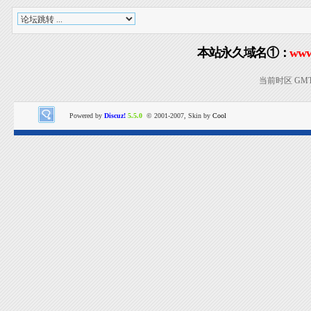
本站永久域名①：
www
当前时区 GMT+8
Powered by
Discuz!
5.5.0
© 2001-2007, Skin by
Cool