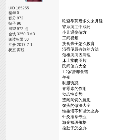
UID 185255
精华 0
积分 972
吃避孕药后多久来月经
帖子 96
肾系病症中成药
威望 972 点
小儿退烧偏方
金钱 3250 RMB
工间视频
阅读权限 50
挑食孩子怎么教育
注册 2017-7-1
清宿便最有效的方法
状态 离线
颈椎病病因病理
床上接吻图片
民间偏方大全
1-2岁营养食谱
午夜
制服诱惑
青霉素的作用
动态性姿势
望闻问切的意思
馒头的做法大全
性生活不和谐怎么办
针灸推拿专业
激光祛斑价格
拉肚子怎么办