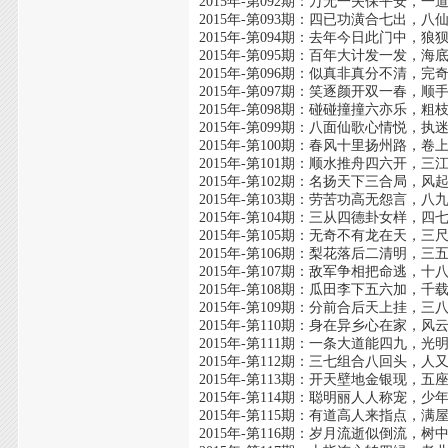
2015年-第092期：万无一失保平安，一
2015年-第093期：四已功潢合七出，八
2015年-第094期：去年今日此门中，狼
2015年-第095期：百年大计发一发，海
2015年-第096期：似真非真分不清，完
2015年-第097期：笑逐颜开双一春，顺
2015年-第098期：碰碰撞撞六亦乐，粗
2015年-第099期：八面仙歌心情悦，执
2015年-第100期：春风十里扬州路，卷
2015年-第101期：顺水推舟四六开，三
2015年-第102期：名扬天下三合局，风
2015年-第103期：劳苦功高无怨言，八
2015年-第104期：三从四德卦女样，四
2015年-第105期：无奇不有龙在天，三
2015年-第106期：梨花落后二清明，三
2015年-第107期：敌军争相把命逃，十
2015年-第108期：瓜田李下五六加，千
2015年-第109期：分前合后天上挂，三
2015年-第110期：身在异乡心在家，风
2015年-第111期：一条大道能四九，光
2015年-第112期：三七组合八回头，人
2015年-第113期：开天壁地金银现，五
2015年-第114期：聪明丽人人称宠，少
2015年-第115期：有道高人来指点，满
2015年-第116期：岁月流逝似倒流，树