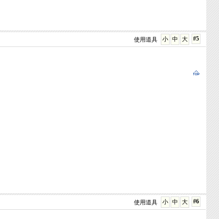
#5
小
中
大
使用道具
#6
小
中
大
使用道具