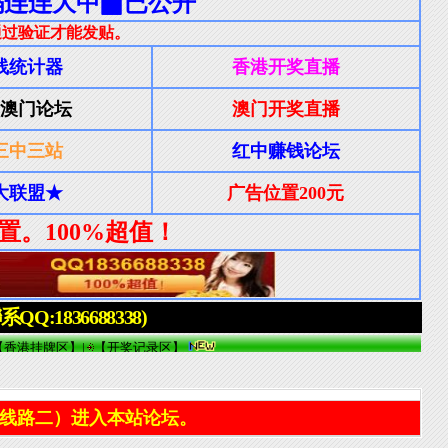
线路二）进入本站论坛。