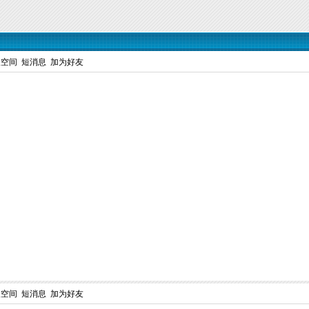
人空间
短消息
加为好友
人空间
短消息
加为好友