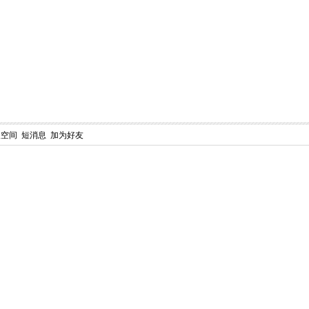
人空间
短消息
加为好友