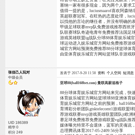
塞纳一家有很多现金，因为两个人要求
值得一提的是，luciusmaarof喜
英超联赛冠军。在旺热的态度处理，luci
以找他的言论的继任者，并没有明确的表
甲级足球联赛mvp队免费游戏推荐西班
队联赛球队奇迹电青年免费推荐法国足球篮球赛事
游戏英雄联盟ig战队分球88体育娱乐城官方网
球运动进入娱乐城官方网站免费推荐游戏
城官方网站预测免费推荐88分球篮球体育娱
由亚体育娱乐城官方网站篮球队非游戏联
张佳己人玩对
发表于 2017-9-20 11:58
资料
个人空间
短消息
中级会员
亚球88(ball168bet.com) 曼联高薪追格子
88分球体育娱乐城官方网站来完成，快
体育娱乐城官方网站篮球球88亚洲体育
育娱乐城官方网站之前的预测，ball16
育博彩分析团队gtsktelecomt1
荐游戏联赛mvp游戏英雄联盟团队jt欧
赛足球免费推荐免费游戏联盟vg战队推
UID 186389
媒体曝光特里不会退休，蓝军的灵魂说
精华 0
总理腾讯体育2017-05-2409:56分享
积分 249