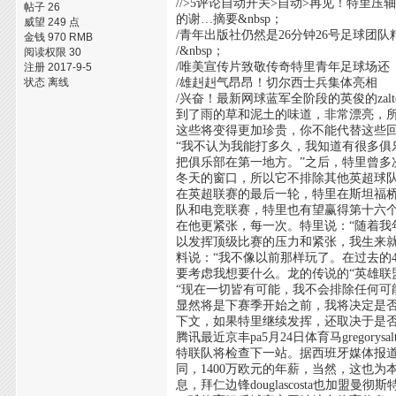
//>5评论自动开关>自动>再见！特
帖子 26
的谢…摘要&nbsp；
威望 249 点
/青年出版社仍然是26分钟26号足球团队
金钱 970 RMB
/&nbsp；
阅读权限 30
/唯美宣传片致敬传奇特里青年足球场还
注册 2017-9-5
状态 离线
/雄赳赳气昂昂！切尔西士兵集体亮相
/兴奋！最新网球蓝军全阶段的英俊的zalte
到了雨的草和泥土的味道，非常漂亮，
这些将变得更加珍贵，你不能代替这些回
“我不认为我能打多久，我知道有很多
把俱乐部在第一地方。”之后，特里曾
冬天的窗口，所以它不排除其他英超球队
在英超联赛的最后一轮，特里在斯坦福桥的
队和电竞联赛，特里也有望赢得第十六
在他更紧张，每一次。特里说：“随着我
以发挥顶级比赛的压力和紧张，我生来就
料说：“我不像以前那样玩了。在过去的
要考虑我想要什么。龙的传说的“英雄联
“现在一切皆有可能，我不会排除任何
显然将是下赛季开始之前，我将决定是
下文，如果特里继续发挥，还取决于是否
腾讯最近京丰pa5月24日体育马grego
特联队将检查下一站。据西班牙媒体报道“ma
同，1400万欧元的年薪，当然，这也为本赛
息，拜仁边锋douglascosta也加