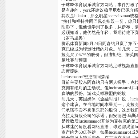
子球88体育娱乐城官方网站，事件打破
是有趣的，york还建议穆里尼奥巴佩
其次是lukaku，那么明星baersalt
“拉什和福特共同巴佩会摧毁一切，你只是
阴影下，但他也学到了很多，从伊布，
必须知道，他仍然是年轻，我期待他下赛
（罗马里奥）
腾讯体育新闻5月24日阿森纳只赢了第
克已经成为球迷吐槽的对象。前几天，二股东
拉克买了67%的股份，但遭拒绝。据英国媒
足球赛前预测
子球88体育娱乐城官方网站足球视频直
态度暧昧
luciusmaarof想控制阿森纳
目前主要股东阿森纳只有两人握手，克拉
克拥有绝对的主动权。但luciusmaa
森纳的股份。游戏英雄联盟的蛇族
前几天，英国媒体《金融时报》说，luci
这个建议。在当地时间本星期一，克拉克
们承诺不卖不卖俱乐部的股份，这是我们
克拉克持股公司的承诺，但安德烈·乌
是挫败后luciusmaarof开始为克拉
从球迷的角度看网络直播，球迷都渴望luci
资产约为60亿英镑，如果luciusma
转会市场上缺乏资金，在克拉克眼里，