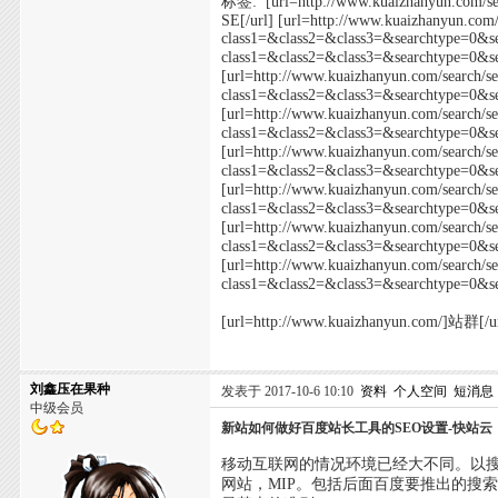
标签: [url=http://www.kuaizhanyun.com/se
SE[/url] [url=http://www.kuaizhanyun.com/
class1=&class2=&class3=&searchtype=0&se
class1=&class2=&class3=&searchtype=
[url=http://www.kuaizhanyun.com/search/s
class1=&class2=&class3=&searchtype=0
[url=http://www.kuaizhanyun.com/search/s
class1=&class2=&class3=&searchtype=0
[url=http://www.kuaizhanyun.com/search/s
class1=&class2=&class3=&searchtype
[url=http://www.kuaizhanyun.com/search/s
class1=&class2=&class3=&searchtype
[url=http://www.kuaizhanyun.com/search/s
class1=&class2=&class3=&searchtype=0
[url=http://www.kuaizhanyun.com/search/s
class1=&class2=&class3=&searchtype=0
[url=http://www.kuaizhanyun.com/]站群[/u
刘鑫压在果种
发表于 2017-10-6 10:10
资料
个人空间
短消息
中级会员
新站如何做好百度站长工具的SEO设置-快站云
移动互联网的情况环境已经大不同。以搜
网站，MIP。包括后面百度要推出的搜