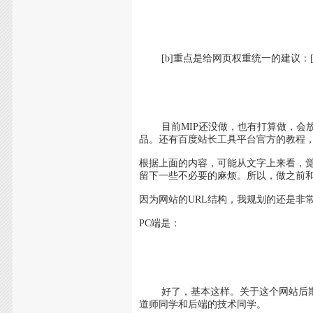
[b]重点是给网页权重统一的建议：[/
目前MIP还没做，也有打算做，会放
品。还有百度站长工具平台官方的教程，
根据上面的内容，可能从文字上来看，
留下一些不必要的麻烦。所以，做之前
因为网站的URL结构，我规划的还是非
PC端是：
好了，基本这样。关于这个网站后期
道师同学和后端的技术同学。