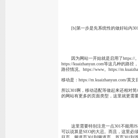
[b]第一步是先系统性的做好站内301的
因为网站一开始就是启用了https://。
https://kuaizhanyun.com等
路径情况。https://www。https://m.kua
移动是：https://m.kuaizhanyun.com
所以301啊，移动适配等做起来还相对
的网站有更多的页面类型，这里就更需要
这里需要特别注意一点301不能用JS
可以说算是SEO的大忌。而且，这里必须
目页，频道页301到频道页，首页301