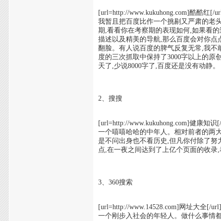
[url=http://www.kukuhong.com]酷酷红[/ur
我暂且把百度比作一个挑剔又严肃的老头
期,看看你在考察期的表现如何,如果看的
描述以及精美的导航,那么百度会对你点
翻脸。有人说百度的脾气反复无常,我不
度的三次抓取中保持了3000字以上的原
天了,少说8000字了,百度还是没有动静。
2、搜搜
[url=http://www.kukuhong.com]健康知识[/
一个嘻嘻哈哈的中年人。相对前者的两大
是不问出身也不看历史,但凡你付除了努力,搜
点,在一夜之间达到了上亿个页面的收录
3、360搜索
[url=http://www.14528.com]网址大全[/url
一个刚步入社会的年轻人。做什么事情都