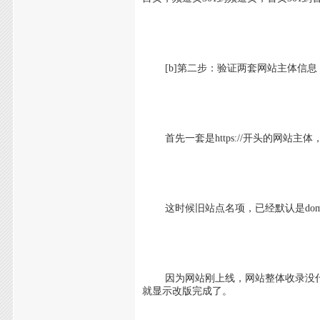
[b]第二步：验证两套网站主体信息，提
首先一套是https://开头的网站主
这时候旧站点名项，已经默认是domai
因为网站刚上线，网站整体收录没什
就显示改版完成了。