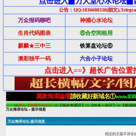
万众海浪论坛
» 提示信息
万众海浪论坛 提示信息
指定的主题不存在