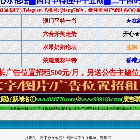
指定的主题不存在或已被删除或正在被审核，请返回。