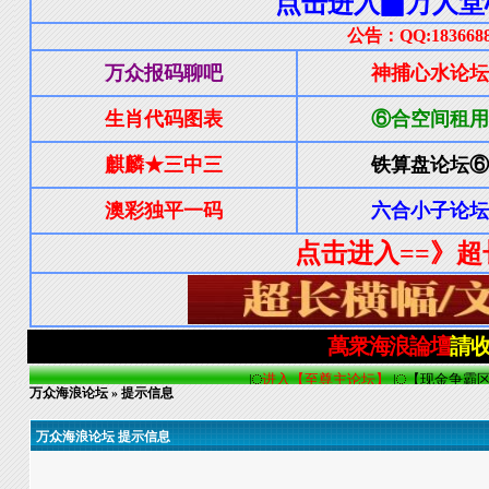
万众海浪论坛
» 提示信息
万众海浪论坛 提示信息