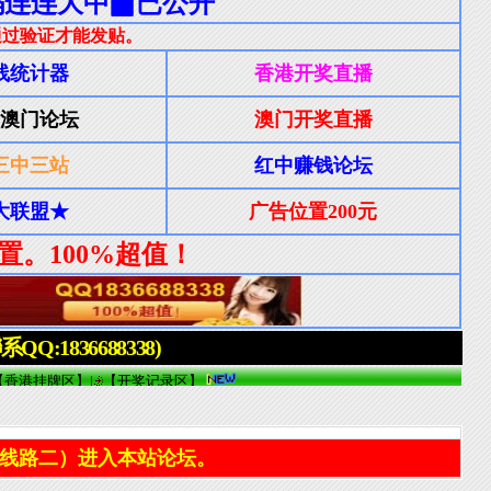
线路二）进入本站论坛。