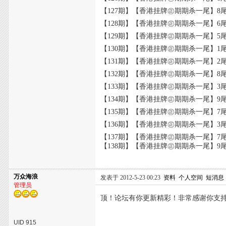
【127期】【香港挂牌㊣期期杀一尾】8
【128期】【香港挂牌㊣期期杀一尾】6
【129期】【香港挂牌㊣期期杀一尾】5
【130期】【香港挂牌㊣期期杀一尾】1
【131期】【香港挂牌㊣期期杀一尾】2
【132期】【香港挂牌㊣期期杀一尾】8
【133期】【香港挂牌㊣期期杀一尾】3
【134期】【香港挂牌㊣期期杀一尾】9
【135期】【香港挂牌㊣期期杀一尾】7
【136期】【香港挂牌㊣期期杀一尾】3
【137期】【香港挂牌㊣期期杀一尾】7
【138期】【香港挂牌㊣期期杀一尾】9
万众海浪
发表于 2012-5-23 00:23
资料
个人空间
短消息
管理员
顶！论坛有你更新精彩！非常感谢你支
UID 915