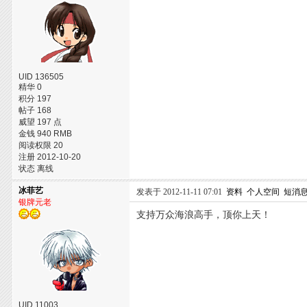
UID 136505
精华 0
积分 197
帖子 168
威望 197 点
金钱 940 RMB
阅读权限 20
注册 2012-10-20
状态 离线
冰菲艺
发表于 2012-11-11 07:01
资料
个人空间
短消
银牌元老
支持万众海浪高手，顶你上天！
UID 11003