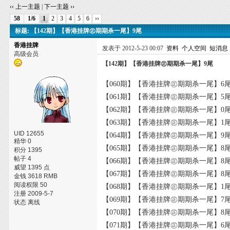
‹‹ 上一主题
|
下一主题 ››
58
1/6
1
2
3
4
5
6
››
标题: 【142期】【香港挂牌㊣期期杀一尾】9尾
香港挂牌
发表于 2012-5-23 00:07
资料
个人空间
短消息
高级会员
【142期】【香港挂牌㊣期期杀一尾】9尾
【060期】【香港挂牌㊣期期杀一尾】6
【061期】【香港挂牌㊣期期杀一尾】5
【062期】【香港挂牌㊣期期杀一尾】0
【063期】【香港挂牌㊣期期杀一尾】1
UID 12655
【064期】【香港挂牌㊣期期杀一尾】9
精华 0
【065期】【香港挂牌㊣期期杀一尾】8
积分 1395
帖子 4
【066期】【香港挂牌㊣期期杀一尾】8
威望 1395 点
【067期】【香港挂牌㊣期期杀一尾】8
金钱 3618 RMB
阅读权限 50
【068期】【香港挂牌㊣期期杀一尾】1
注册 2009-5-7
【069期】【香港挂牌㊣期期杀一尾】7
状态 离线
【070期】【香港挂牌㊣期期杀一尾】8
【071期】【香港挂牌㊣期期杀一尾】6