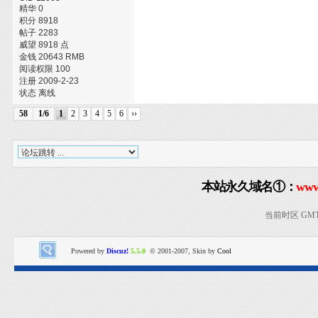
精华 0
积分 8918
帖子 2283
威望 8918 点
金钱 20643 RMB
阅读权限 100
注册 2009-2-23
状态 离线
58
1/6
1
2
3
4
5
6
››
本站永久域名①：
www
当前时区 GMT+8
Powered by
Discuz!
5.5.0
© 2001-2007, Skin by
Cool