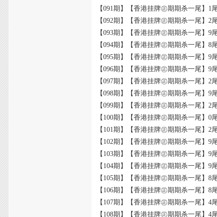
【091期】【香港挂牌㊣期期杀一尾】1
【092期】【香港挂牌㊣期期杀一尾】2
【093期】【香港挂牌㊣期期杀一尾】9
【094期】【香港挂牌㊣期期杀一尾】8
【095期】【香港挂牌㊣期期杀一尾】9
【096期】【香港挂牌㊣期期杀一尾】9
【097期】【香港挂牌㊣期期杀一尾】2
【098期】【香港挂牌㊣期期杀一尾】9
【099期】【香港挂牌㊣期期杀一尾】2
【100期】【香港挂牌㊣期期杀一尾】0
【101期】【香港挂牌㊣期期杀一尾】2
【102期】【香港挂牌㊣期期杀一尾】9
【103期】【香港挂牌㊣期期杀一尾】9
【104期】【香港挂牌㊣期期杀一尾】9
【105期】【香港挂牌㊣期期杀一尾】8
【106期】【香港挂牌㊣期期杀一尾】8
【107期】【香港挂牌㊣期期杀一尾】4
【108期】【香港挂牌㊣期期杀一尾】4