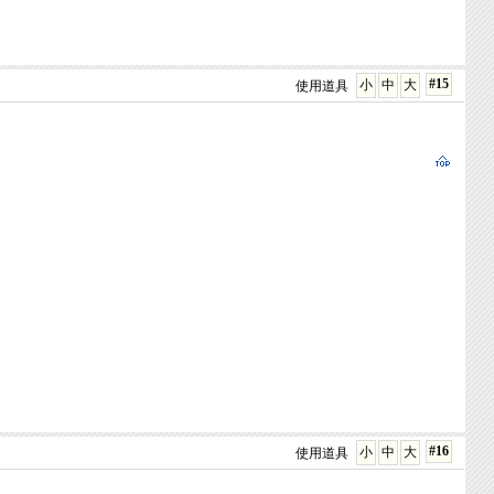
#15
小
中
大
使用道具
#16
小
中
大
使用道具