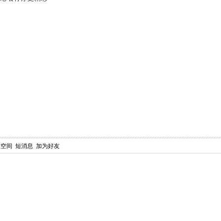
人空间
短消息
加为好友