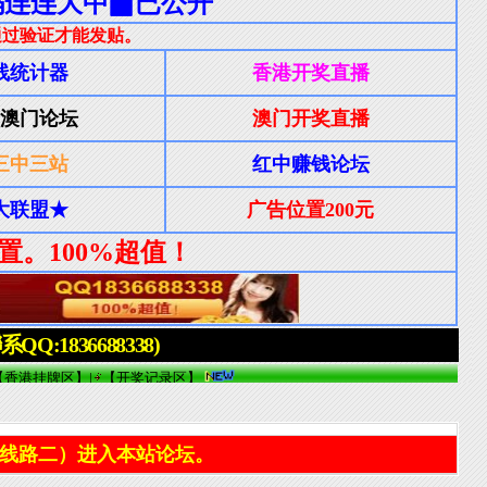
线路二）进入本站论坛。