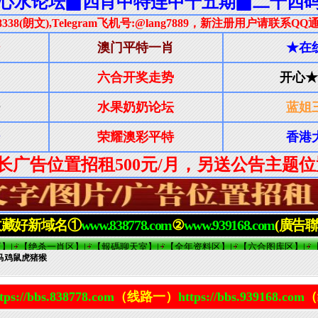
狗马鸡鼠虎猪猴
tps://bbs.838778.com
（线路一）
https://bbs.939168.com
（