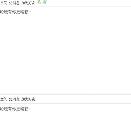
人空间
短消息
加为好友
,论坛有你更精彩~
人空间
短消息
加为好友
,论坛有你更精彩~