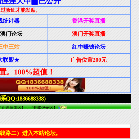
线路二）进入本站论坛。