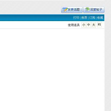
打印
|
推荐
|
订阅
|
收藏
#1
小
中
大
使用道具