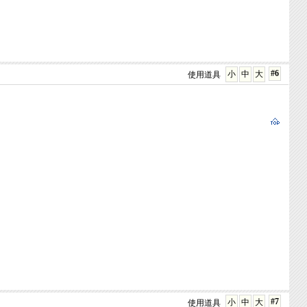
#6
小
中
大
使用道具
#7
小
中
大
使用道具