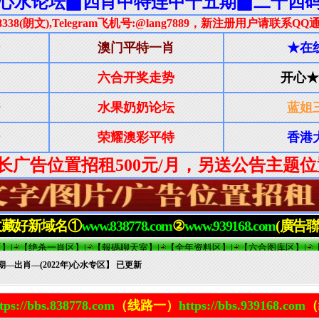
期—出肖—(2022年)心水专区】 已更新
tps://bbs.838778.com
（线路一）
https://bbs.939168.com
（