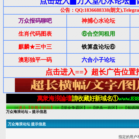
万众海浪论坛
» 提示信息
万众海浪论坛 提示信息
指定的用户