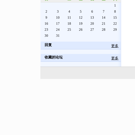
1
2
3
4
5
6
7
8
9
10
11
12
13
14
15
16
17
18
19
20
21
22
23
24
25
26
27
28
29
30
31
回复
更多
收藏的论坛
更多