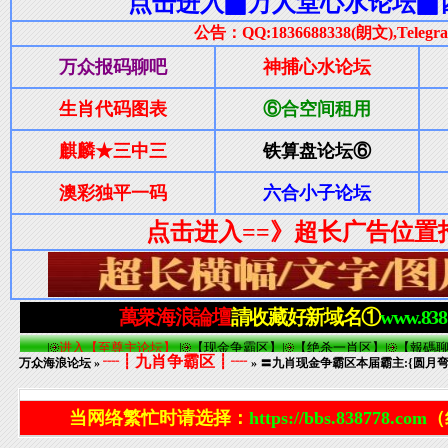
┈┋九肖争霸区┋┈
万众海浪论坛
»
» 〓九肖现金争霸区本届霸主:{圆月
当网络繁忙时请选择：
https://bbs.838778.com
（