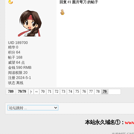
回复 #1 圆月弯刀 的帖子
UID 189700
精华 0
积分 64
帖子 168
威望 64 点
金钱 590 RMB
阅读权限 20
注册 2024-5-1
状态 离线
789
79/79
|‹
‹‹
70
71
72
73
74
75
76
77
78
79
本站永久域名①：
www