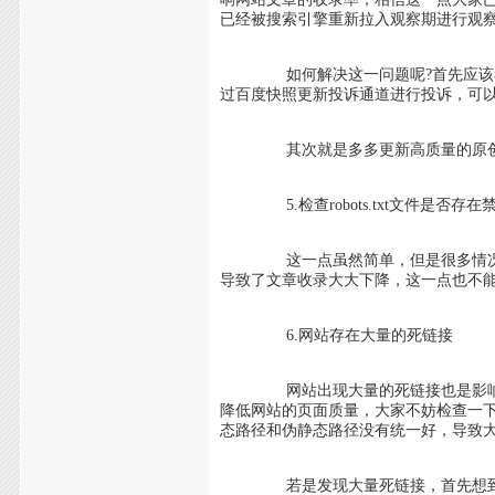
已经被搜索引擎重新拉入观察期进行观
如何解决这一问题呢?首先应该考虑
过百度快照更新投诉通道进行投诉，可
其次就是多多更新高质量的原创内容
5.检查robots.txt文件是否存
这一点虽然简单，但是很多情况下就是
导致了文章收录大大下降，这一点也不能粗
6.网站存在大量的死链接
网站出现大量的死链接也是影响页面
降低网站的页面质量，大家不妨检查一
态路径和伪静态路径没有统一好，导致
若是发现大量死链接，首先想到的是