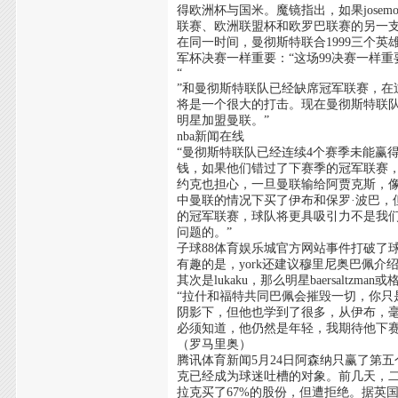
得欧洲杯与国米。魔镜指出，如果jose
联赛、欧洲联盟杯和欧罗巴联赛的另一
在同一时间，曼彻斯特联合1999三个英雄
军杯决赛一样重要：“这场99决赛一样
“
”和曼彻斯特联队已经缺席冠军联赛，
将是一个很大的打击。现在曼彻斯特联
明星加盟曼联。”
nba新闻在线
“曼彻斯特联队已经连续4个赛季未能赢
钱，如果他们错过了下赛季的冠军联赛，
约克也担心，一旦曼联输给阿贾克斯，像gul
中曼联的情况下买了伊布和保罗·波巴，但
的冠军联赛，球队将更具吸引力不是我
问题的。”
子球88体育娱乐城官方网站事件打破了
有趣的是，york还建议穆里尼奥巴佩
其次是lukaku，那么明星baersalt
“拉什和福特共同巴佩会摧毁一切，你只是
阴影下，但他也学到了很多，从伊布，
必须知道，他仍然是年轻，我期待他下赛
（罗马里奥）
腾讯体育新闻5月24日阿森纳只赢了第
克已经成为球迷吐槽的对象。前几天，二股东
拉克买了67%的股份，但遭拒绝。据英国媒