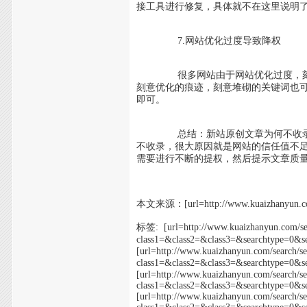
接工具进行修复，具体就不在这里说明
7.网站优化过度导致降权
很多网站由于网站优化过度，刻意堆
刻意优化的痕迹，刻意堆砌的关键词也
即可。
总结：新站原创文章为何不收录的大
不收录，很大原因就是网站的信任值不
需要进行不断的提权，然后提示文章质量
本文来源：[url=http://www.kuaizhanyun.com/
标签: [url=http://www.kuaizhanyun.com/sea
class1=&class2=&class3=&searchtype
[url=http://www.kuaizhanyun.com/search/s
class1=&class2=&class3=&searchtype
[url=http://www.kuaizhanyun.com/search/s
class1=&class2=&class3=&searchtype=0&
[url=http://www.kuaizhanyun.com/search/s