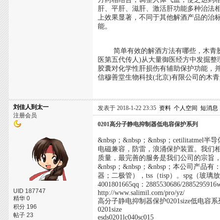
肝、平肝、滋肝、激活肝功能多种治法
上效果显著，不同于其他解酒产品的治
能。
简单有效的解酒方法有哪些，木青胶囊
医第五代传人)从大量御医经方中发掘
胶囊对化学性肝损伤有辅助保护功能，并依
信穆善堂生物科技(北京)有限公司的木
刘佳人到太一
发表于 2018-1-22 23:35
资料
个人空间
短消息
注册会员
0201高分子静电抑制器低电容保护系列
&nbsp；&nbsp；&nbsp；ceti
电磁兼容，防雷，浪涌保护装置。我们
质量，最完善的服务是我们公司的宗旨
&nbsp；&nbsp；&nbsp；本公司产品
器；二极管），tss（tisp）。spg（
4001801665qq：2885530686/2885295
UID 187747
http://www.salimil.com/pro/yz/
精华 0
高分子静电抑制器保护0201size低电
积分 196
0201size
帖子 23
esds0201lc040sc015