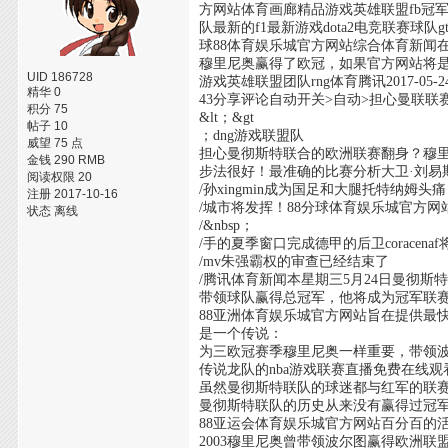
方网站体育画廊精品游戏英雄联盟fb冠
队最新的f1最新游戏dota2电竞联赛球
球88体育娱乐城官方网站综合体育新闻
穆里尼奥赢得了欧冠，如果官方网站将
UID 186728
游戏英雄联盟团队rng体育腾讯2017-05-241
精华 0
43分享评论自动开关>自动>担心曼联联
积分 75
&lt；&gt
帖子 10
；dng游戏联盟队
威望 75 点
担心曼彻斯特联合的欧洲联赛翻身？穆里
金钱 290 RMB
步法很好！最准确的比赛分析大卫·刘易
阅读权限 20
/孙xingmin成为国足和大腿托特纳姆头痛
注册 2017-10-16
/城市将发挥！88分球体育娱乐城官方
状态 离线
/&nbsp；
/手的夏季窗口完成德甲的后卫coracen
/mv朱强霸权的审查已经结束了
/腾讯体育新闻本星期三5月24日曼彻
带领球队赢得总冠军，他将成为冠军联
88亚洲体育娱乐城官方网站旨在提供最快、
是一个传说：
为三欧冠赛季穆里尼奥一样重要，带领波尔
传说龙队的nba游戏联赛直播免费在线观
虽然曼彻斯特联队的球迷都与红军的联
曼彻斯特联队的历史从来没有赢得过冠
88亚运会体育娱乐城官方网站百分百的
2003穆里尼奥曾带领波尔图赢得欧洲联