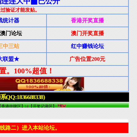
线路二）进入本站论坛。