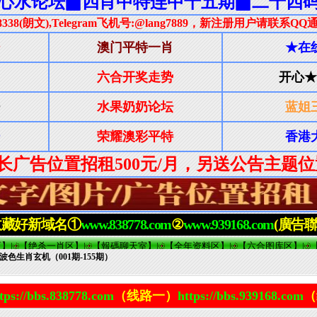
-波色生肖玄机（001期-155期）
tps://bbs.838778.com
（线路一）
https://bbs.939168.com
（