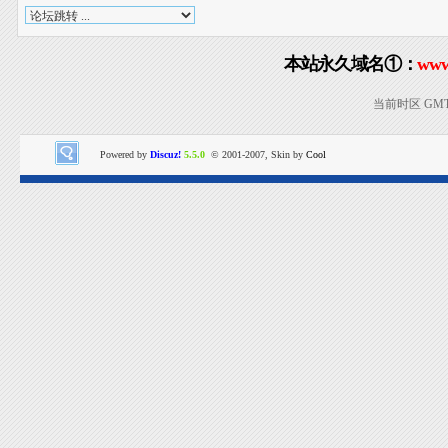
本站永久域名①：
www
当前时区 GMT+8
Powered by
Discuz!
5.5.0
© 2001-2007, Skin by
Cool