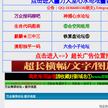
万众海浪论坛
» 提示信息
万众海浪论坛 提示信息
指定的