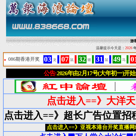
游
温馨提示今天是：
2026