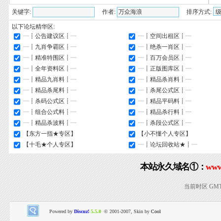
关键字:
作者:
排序方式:
以下论坛精华区:
┈┋公告建议区┋┈
┈┋空间出租区┋┈
┈┋九肖争霸区┋┈
┈┋绝杀一肖区┋┈
┈┋精准特围区┋┈
┈┋百万会员区┋┈
┈┋全年资料区┋┈
┈┋正版图库区┋┈
┈┋精品九肖料┋┈
┈┋精品杀肖料┋┈
┈┋精品杀尾料┋┈
┈┋杀尾公式区┋┈
┈┋杀码公式区┋┈
┈┋精品平码料┋┈
┈┋组合公式料┋┈
┈┋精品杀行料┋┈
┈┋精品杀波料┋┈
┈┋杀段公式区┋┈
【东方一指★专区】
【小不懂个人专区】
【十毛★个人专区】
┈┋论坛回收站★┋┈
本站永久域名①：
www
当前时区 GMT+8
Powered by
Discuz!
5.5.0
© 2001-2007, Skin by
Cool